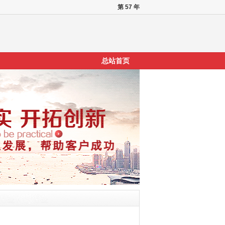
第 57 年
总站首页