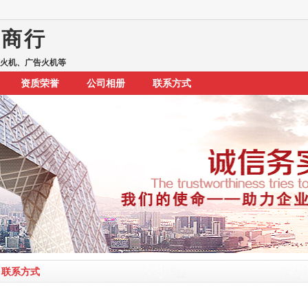
品商行
打火机、广告火机等
资质荣誉
公司相册
联系方式
联系方式